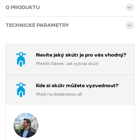
O PRODUKTU
TECHNICKÉ PARAMETRY
Nevíte jaký skútr je pro vás vhodný?
Přečíst článek: Jak vybrat skútr
Kde si skútr můžete vyzvednout?
Přejít na dealerskou síť