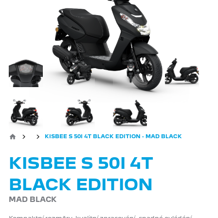
KISBEE S 50I 4T BLACK EDITION - MAD BLACK
KISBEE S 50I 4T
BLACK EDITION
MAD BLACK