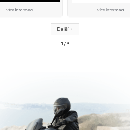
Více informací
Více informací
Další
1 / 3