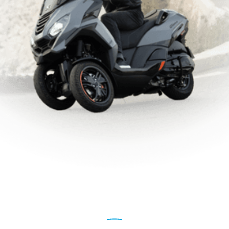
NEWSLETTER