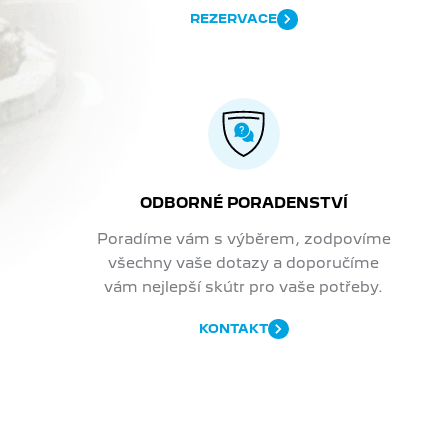
REZERVACE
ODBORNÉ PORADENSTVÍ
Poradíme vám s výběrem, zodpovíme
všechny vaše dotazy a doporučíme
vám nejlepší skútr pro vaše potřeby.
KONTAKT