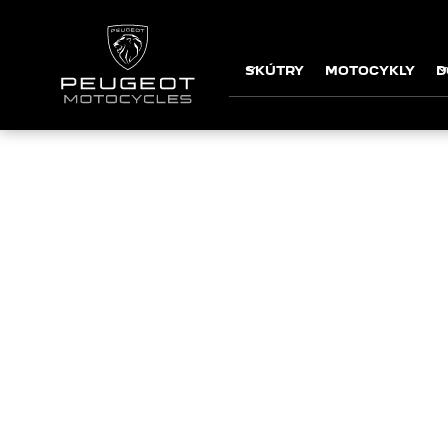
SKÚTRY
MOTOCYKLY
D