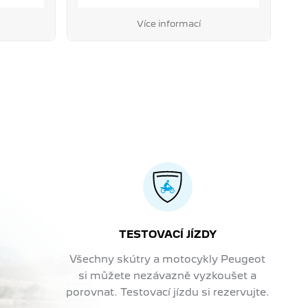
Více informací
TESTOVACÍ JÍZDY
Všechny skútry a motocykly Peugeot
si můžete nezávazně vyzkoušet a
porovnat. Testovací jízdu si rezervujte.