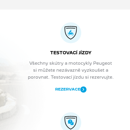
TESTOVACÍ JÍZDY
Všechny skútry a motocykly Peugeot
si můžete nezávazně vyzkoušet a
porovnat. Testovací jízdu si rezervujte.
REZERVACE