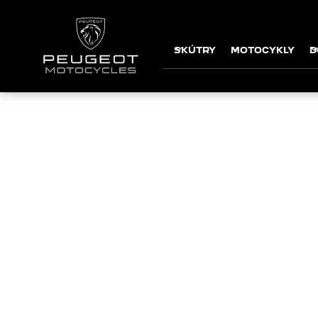
SKÚTRY
MOTOCYKLY
D