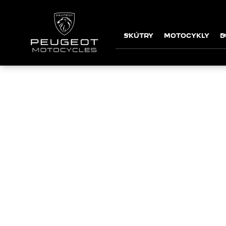
SKÚTRY
MOTOCYKLY
D