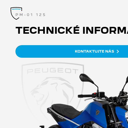
PM-01 125
TECHNICKÉ INFORM
KONTAKTUJTE NÁS